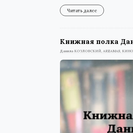
Читать далее
Книжная полка Да
Данила КОЗЛОВСКИЙ
ARZAMAS
КИНО