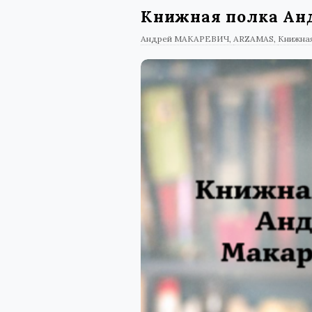
Книжная полка Ан
Андрей МАКАРЕВИЧ
ARZAMAS
Книжная