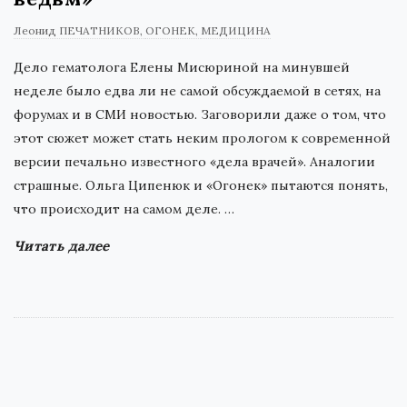
Леонид ПЕЧАТНИКОВ
ОГОНЕК
МЕДИЦИНА
Дело гематолога Елены Мисюриной на минувшей
неделе было едва ли не самой обсуждаемой в сетях, на
форумах и в СМИ новостью. Заговорили даже о том, что
этот сюжет может стать неким прологом к современной
версии печально известного «дела врачей». Аналогии
страшные. Ольга Ципенюк и «Огонек» пытаются понять,
что происходит на самом деле.
…
Читать далее