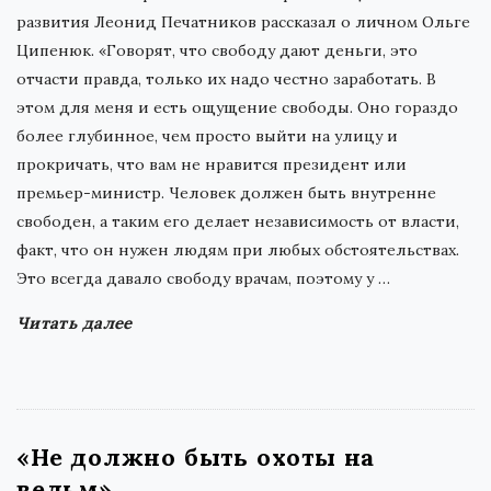
развития Леонид Печатников рассказал о личном Ольге
Ципенюк. «Говорят, что свободу дают деньги, это
отчасти правда, только их надо честно заработать. В
этом для меня и есть ощущение свободы. Оно гораздо
более глубинное, чем просто выйти на улицу и
прокричать, что вам не нравится президент или
премьер-министр. Человек должен быть внутренне
свободен, а таким его делает независимость от власти,
факт, что он нужен людям при любых обстоятельствах.
Это всегда давало свободу врачам, поэтому у
…
Читать далее
«Не должно быть охоты на
ведьм»