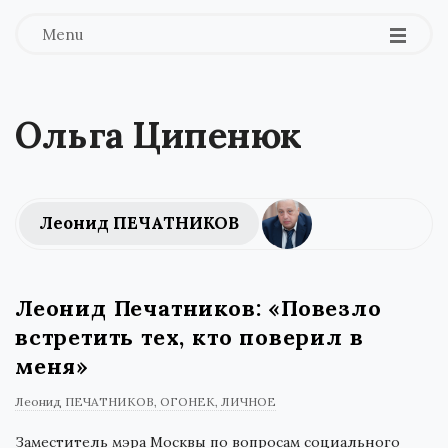
Menu
Ольга Ципенюк
Леонид ПЕЧАТНИКОВ
Леонид Печатников: «Повезло
встретить тех, кто поверил в
меня»
Леонид ПЕЧАТНИКОВ
ОГОНЕК
ЛИЧНОЕ
Заместитель мэра Москвы по вопросам социального