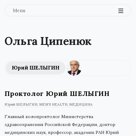
Menu
Ольга Ципенюк
Юрий ШЕЛЫГИН
Проктолог Юрий ШЕЛЫГИН
Юрий ШЕЛЫГИН
MEN'S HEALTH
МЕДИЦИНА
Главный колопроктолог Министерства
здравоохранения Российской Федерации, доктор
медицинских наук, профессор, академик РАН Юрий