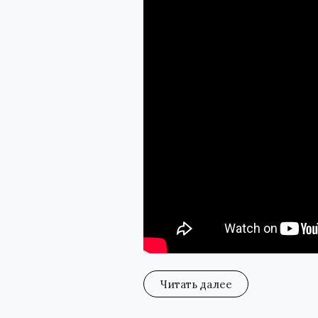
Читать далее