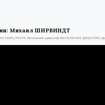
тии: Михаил ШИРВИНДТ
AG
КИНО/ТЕАТР
Московские династии
МОСКОВСКИЕ ДИНАСТИИ
Пр