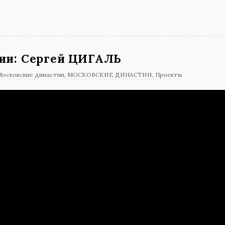
ии: Сергей ЦИГАЛЬ
Московские династии
МОСКОВСКИЕ ДИНАСТИИ
Проекты