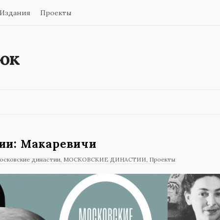
Издания
Проекты
юк
ии: Макаревичи
осковские династии
МОСКОВСКИЕ ДИНАСТИИ
Проекты