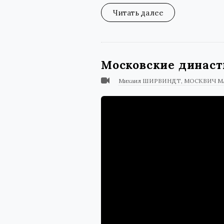
Читать далее
Московские динас
Михаил ШИРВИНДТ
МОСКВИЧ M