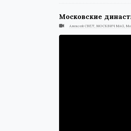
Московские династ
Алексей СВЕТ
МОСКВИЧ MAG
Мо