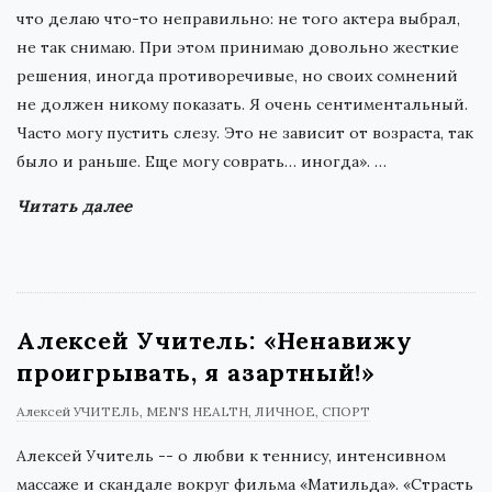
что делаю что-то неправильно: не того актера выбрал,
не так снимаю. При этом принимаю довольно жесткие
решения, иногда противоречивые, но своих сомнений
не должен никому показать. Я очень сентиментальный.
Часто могу пустить слезу. Это не зависит от возраста, так
было и раньше. Еще могу соврать… иногда».
…
Читать далее
Алексей Учитель: «Ненавижу
проигрывать, я азартный!»
Алексей УЧИТЕЛЬ
MEN'S HEALTH
ЛИЧНОЕ
СПОРТ
Алексей Учитель -- о любви к теннису, интенсивном
массаже и скандале вокруг фильма «Матильда». «Страсть