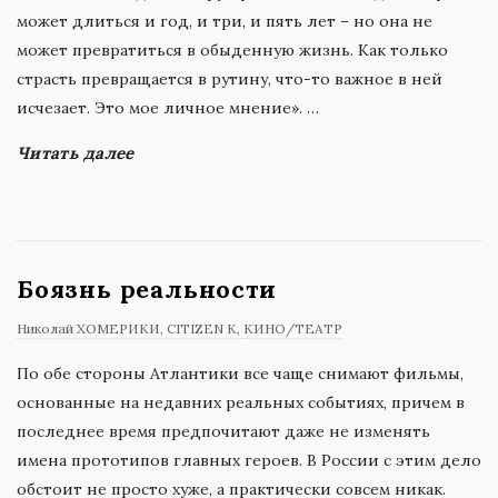
может длиться и год, и три, и пять лет – но она не
может превратиться в обыденную жизнь. Как только
страсть превращается в рутину, что-то важное в ней
исчезает. Это мое личное мнение».
…
Читать далее
Боязнь реальности
Николай ХОМЕРИКИ
CITIZEN K
КИНО/ТЕАТР
По обе стороны Атлантики все чаще снимают фильмы,
основанные на недавних реальных событиях, причем в
последнее время предпочитают даже не изменять
имена прототипов главных героев. В России с этим дело
обстоит не просто хуже, а практически совсем никак.