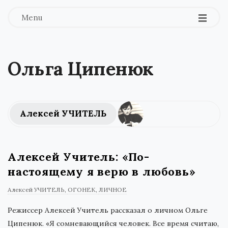
Menu
Ольга Ципенюк
Алексей УЧИТЕЛЬ
Алексей Учитель: «По-
настоящему я верю в любовь»
Алексей УЧИТЕЛЬ
ОГОНЕК
ЛИЧНОЕ
Режиссер Алексей Учитель рассказал о личном Ольге
Ципенюк. «Я сомневающийся человек. Все время считаю,