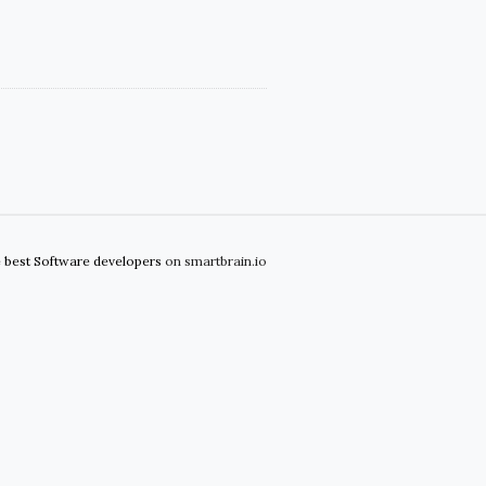
e best Software developers
on smartbrain.io