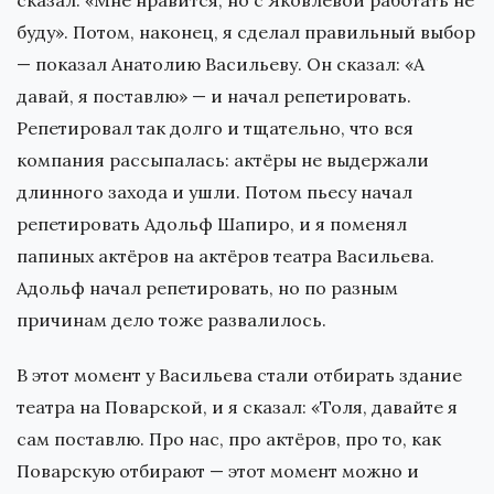
буду». Потом, наконец, я сделал правильный выбор
— показал Анатолию Васильеву. Он сказал: «А
давай, я поставлю» — и начал репетировать.
Репетировал так долго и тщательно, что вся
компания рассыпалась: актёры не выдержали
длинного захода и ушли. Потом пьесу начал
репетировать Адольф Шапиро, и я поменял
папиных актёров на актёров театра Васильева.
Адольф начал репетировать, но по разным
причинам дело тоже развалилось.
В этот момент у Васильева стали отбирать здание
театра на Поварской, и я сказал: «Толя, давайте я
сам поставлю. Про нас, про актёров, про то, как
Поварскую отбирают — этот момент можно и