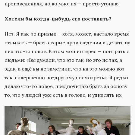
произведениях, но во многих — просто утопаю.
Хотели бы когда-нибудь его поставить?
Нет. Я как-то привык — хотя, может, настало время
отвыкать — брать старые произведения и делать из
них что-то новое. В этом мой интерес — поиграть с
людьми: «Вы думали, что это так, но это не так, а
эдак, а ещё вы не заметили, что на это можно вот
так, совершенно по-другому посмотреть». Я редко
делаю что-то новое, предпочитаю брать за основу
то, что у людей уже есть в голове, и удивлять их.