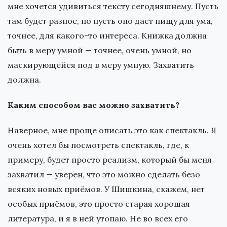
мне хочется удивиться тексту сегодняшнему. Пусть
там будет разное, но пусть оно даст пищу для ума,
точнее, для какого-то интереса. Книжка должна
быть в меру умной — точнее, очень умной, но
маскирующейся под в меру умную. Захватить
должна.
Каким способом вас можно захватить?
Наверное, мне проще описать это как спектакль. Я
очень хотел бы посмотреть спектакль, где, к
примеру, будет просто реализм, который бы меня
захватил — уверен, что это можно сделать безо
всяких новых приёмов. У Шишкина, скажем, нет
особых приёмов, это просто старая хорошая
литература, и я в ней утопаю. Не во всех его