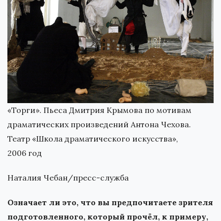
«Торги». Пьеса Дмитрия Крымова по мотивам
драматических произведений Антона Чехова.
Театр «Школа драматического искусства»,
2006 год
Наталия Чебан/пресс-служба
Означает ли это, что вы предпочитаете зрителя
подготовленного, который прочёл, к примеру,