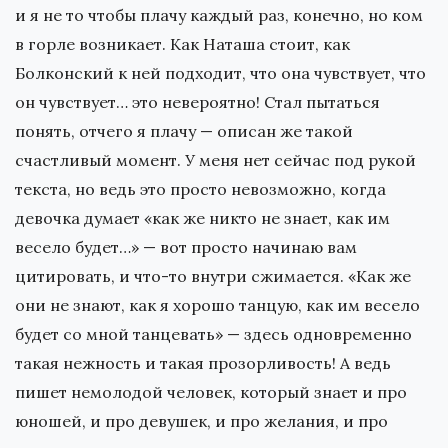
и я не то чтобы плачу каждый раз, конечно, но ком
в горле возникает. Как Наташа стоит, как
Болконский к ней подходит, что она чувствует, что
он чувствует… это невероятно! Стал пытаться
понять, отчего я плачу — описан же такой
счастливый момент. У меня нет сейчас под рукой
текста, но ведь это просто невозможно, когда
девочка думает «как же никто не знает, как им
весело будет…» — вот просто начинаю вам
цитировать, и что-то внутри сжимается. «Как же
они не знают, как я хорошо танцую, как им весело
будет со мной танцевать» — здесь одновременно
такая нежность и такая прозорливость! А ведь
пишет немолодой человек, который знает и про
юношей, и про девушек, и про желания, и про