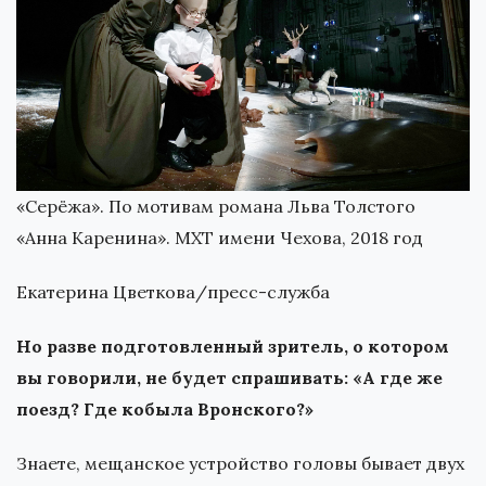
«Серёжа». По мотивам романа Льва Толстого
«Анна Каренина». МХТ имени Чехова, 2018 год
Екатерина Цветкова/пресс-служба
Но разве подготовленный зритель, о котором
вы говорили, не будет спрашивать: «А где же
поезд? Где кобыла Вронского?»
Знаете, мещанское устройство головы бывает двух