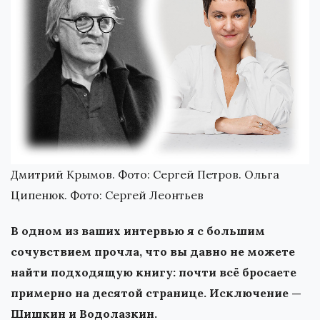
Дмитрий Крымов. Фото: Сергей Петров. Ольга
Ципенюк. Фото: Сергей Леонтьев
В одном из ваших интервью я с большим
сочувствием прочла, что вы давно не можете
найти подходящую книгу: почти всё бросаете
примерно на десятой странице. Исключение —
Шишкин и Водолазкин.