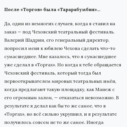
После «Торгов» была «Тарарабумбия»…
Да, один из немногих случаев, когда я ставил на
заказ — под Чеховский театральный фестиваль.
Валерий Шадрин, его генеральный директор,
попросил меня к юбилею Чехова сделать что-то
сумасшедшее. Мне казалось, что я сумасшедшее
уже сделал в «Торгах». Но когда к тебе обращается
Чеховский фестиваль, который тогда был
первооткрывателем мировых театральных имён,
когда предлагают такую площадку, как Манеж с
его огромным залом, — отказаться невозможно. В
результате я делал как бы то же самое, что в
«Торгах», но всё сильно укрупнил, и в результате
получилось совсем не то же самое. Иногда