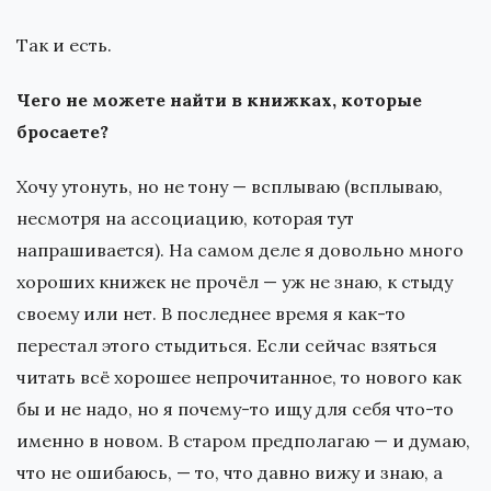
Так и есть.
Чего не можете найти в книжках, которые
бросаете?
Хочу утонуть, но не тону — всплываю (всплываю,
несмотря на ассоциацию, которая тут
напрашивается). На самом деле я довольно много
хороших книжек не прочёл — уж не знаю, к стыду
своему или нет. В последнее время я как-то
перестал этого стыдиться. Если сейчас взяться
читать всё хорошее непрочитанное, то нового как
бы и не надо, но я почему-то ищу для себя что-то
именно в новом. В старом предполагаю — и думаю,
что не ошибаюсь, — то, что давно вижу и знаю, а