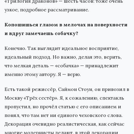
«Трилогия драконов» — шесть часов: тоже очень
узкое, подробное рассматривание.
Копошишься глазом в мелочах на поверхности
и вдруг замечаешь собачку?
Конечно. Так выглядит идеальное восприятие,
идеальный подход. Но важно, делая это, верить,
что мелкая деталь — «собачка» — принадлежит
именно этому автору. Я — верю.
Есть такой режиссёр, Саймон Стоун, он привозил в
Москву «Трёх сестёр». Я, к сожалению, спектакль
пропустил, но прочёл статью с его описанием и
понял, что там нет ни единого чеховского слова.
Декорация очевидно реалистическая, как сейчас
многие модернисты делают, в этой декорации