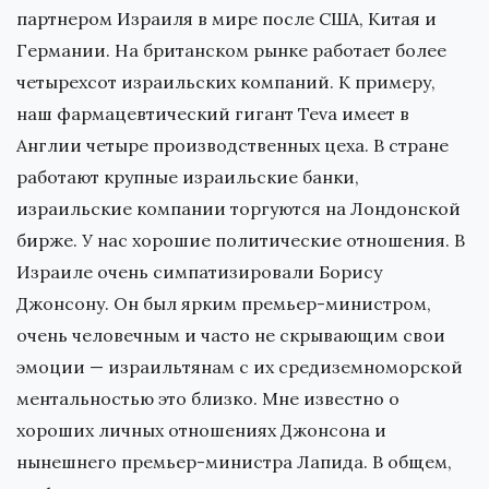
партнером Израиля в мире после США, Китая и
Германии. На британском рынке работает более
четырехсот израильских компаний. К примеру,
наш фармацевтический гигант Teva имеет в
Англии четыре производственных цеха. В стране
работают крупные израильские банки,
израильские компании торгуются на Лондонской
бирже. У нас хорошие политические отношения. В
Израиле очень симпатизировали Борису
Джонсону. Он был ярким премьер-министром,
очень человечным и часто не скрывающим свои
эмоции — израильтянам с их средиземноморской
ментальностью это близко. Мне известно о
хороших личных отношениях Джонсона и
нынешнего премьер-министра Лапида. В общем,