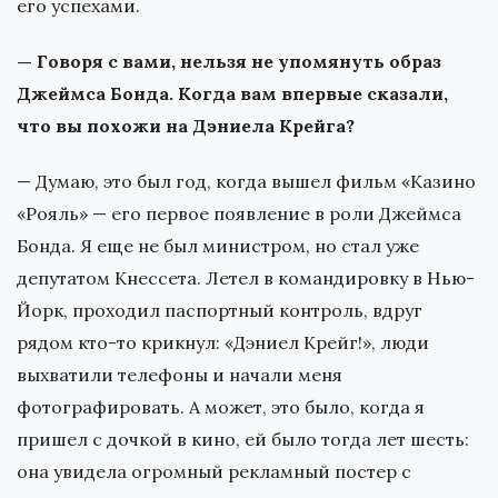
его успехами.
— Говоря с вами, нельзя не упомянуть образ
Джеймса Бонда. Когда вам впервые сказали,
что вы похожи на Дэниела Крейга?
— Думаю, это был год, когда вышел фильм «Казино
«Рояль» — его первое появление в роли Джеймса
Бонда. Я еще не был министром, но стал уже
депутатом Кнессета. Летел в командировку в Нью-
Йорк, проходил паспортный контроль, вдруг
рядом кто-то крикнул: «Дэниел Крейг!», люди
выхватили телефоны и начали меня
фотографировать. А может, это было, когда я
пришел с дочкой в кино, ей было тогда лет шесть:
она увидела огромный рекламный постер с