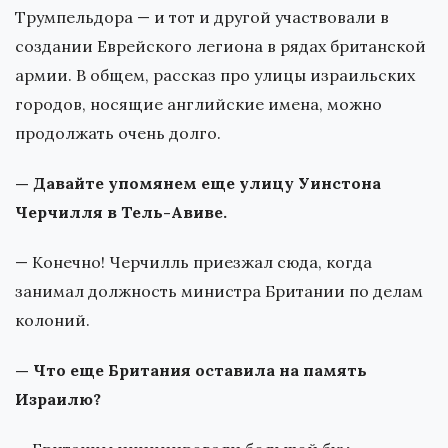
Трумпельдора — и тот и другой участвовали в
создании Еврейского легиона в рядах британской
армии. В общем, рассказ про улицы израильских
городов, носящие английские имена, можно
продолжать очень долго.
— Давайте упомянем еще улицу Уинстона
Черчилля в Тель-Авиве.
— Конечно! Черчилль приезжал сюда, когда
занимал должность министра Британии по делам
колоний.
— Что еще Британия оставила на память
Израилю?