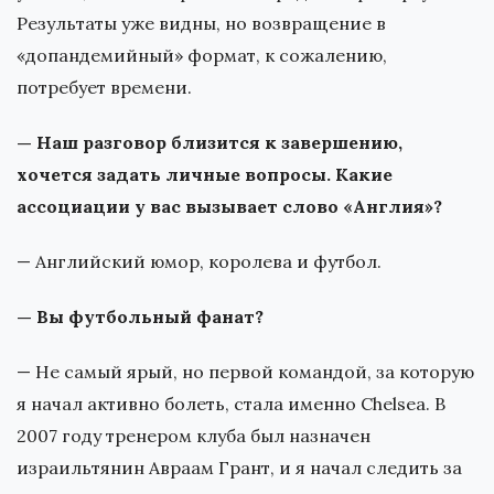
Результаты уже видны, но возвращение в
«допандемийный» формат, к сожалению,
потребует времени.
— Наш разговор близится к завершению,
хочется задать личные вопросы. Какие
ассоциации у вас вызывает слово «Англия»?
— Английский юмор, королева и футбол.
— Вы футбольный фанат?
— Не самый ярый, но первой командой, за которую
я начал активно болеть, стала именно Chelsea. В
2007 году тренером клуба был назначен
израильтянин Авраам Грант, и я начал следить за