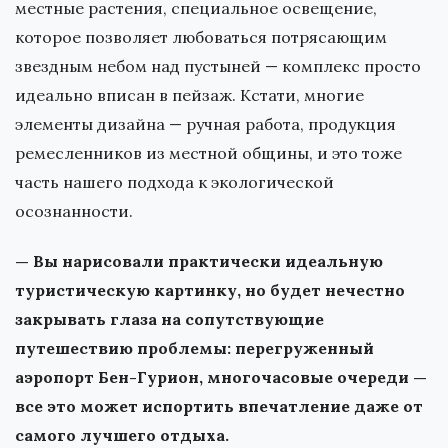
местные растения, специальное освещение,
которое позволяет любоваться потрясающим
звездным небом над пустыней — комплекс просто
идеально вписан в пейзаж. Кстати, многие
элементы дизайна — ручная работа, продукция
ремесленников из местной общины, и это тоже
часть нашего подхода к экологической
осознанности.
— Вы нарисовали практически идеальную
туристическую картинку, но будет нечестно
закрывать глаза на сопутствующие
путешествию проблемы: перегруженный
аэропорт Бен-Гурион, многочасовые очереди —
все это может испортить впечатление даже от
самого лучшего отдыха.