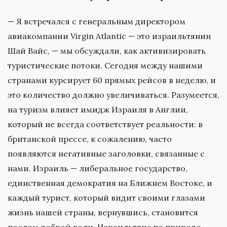
— Я встречался с генеральным директором
авиакомпании Virgin Atlantic — это израильтянин
Шай Вайс, — мы обсуждали, как активизировать
туристические потоки. Сегодня между нашими
странами курсирует 60 прямых рейсов в неделю, и
это количество должно увеличиваться. Разумеется,
на туризм влияет имидж Израиля в Англии,
который не всегда соответствует реальности: в
британской прессе, к сожалению, часто
появляются негативные заголовки, связанные с
нами. Израиль — либеральное государство,
единственная демократия на Ближнем Востоке, и
каждый турист, который видит своими глазами
жизнь нашей страны, вернувшись, становится