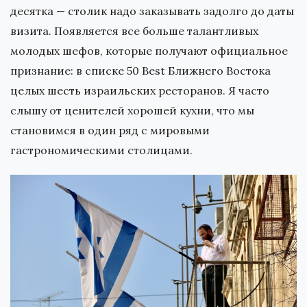
десятка — столик надо заказывать задолго до даты
визита. Появляется все больше талантливых
молодых шефов, которые получают официальное
признание: в списке 50 Best Ближнего Востока
целых шесть израильских ресторанов. Я часто
слышу от ценителей хорошей кухни, что мы
становимся в один ряд с мировыми
гастрономическими столицами.