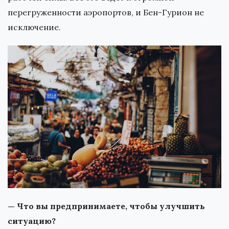
перегруженности аэропортов, и Бен-Гурион не
исключение.
— Что вы предпринимаете, чтобы улучшить
ситуацию?