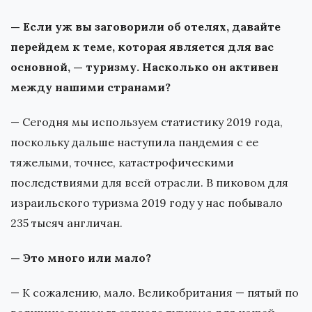
— Если уж вы заговорили об отелях, давайте
перейдем к теме, которая является для вас
основной, — туризму. Насколько он активен
между нашими странами?
— Сегодня мы используем статистику 2019 года,
поскольку дальше наступила пандемия с ее
тяжелыми, точнее, катастрофическими
последствиями для всей отрасли. В пиковом для
израильского туризма 2019 году у нас побывало
235 тысяч англичан.
— Это много или мало?
— К сожалению, мало. Великобритания — пятый по