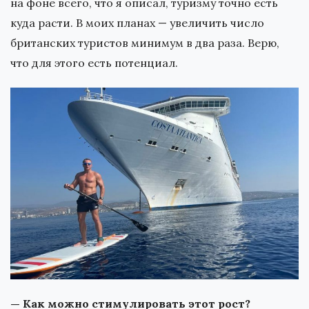
на фоне всего, что я описал, туризму точно есть
куда расти. В моих планах — увеличить число
британских туристов минимум в два раза. Верю,
что для этого есть потенциал.
— Как можно стимулировать этот рост?