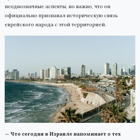
неоднозначные аспекты, но важно, что он
официально признавал историческую связь
еврейского народа с этой территорией.
— Что сегодня в Израиле напоминает о тех