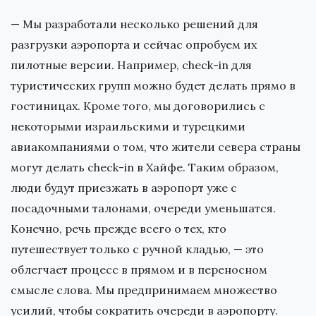
— Мы разработали несколько решений для
разгрузки аэропорта и сейчас опробуем их
пилотные версии. Например, check-in для
туристических групп можно будет делать прямо в
гостиницах. Кроме того, мы договорились с
некоторыми израильскими и турецкими
авиакомпаниями о том, что жители севера страны
могут делать check-in в Хайфе. Таким образом,
люди будут приезжать в аэропорт уже с
посадочными талонами, очереди уменьшатся.
Конечно, речь прежде всего о тех, кто
путешествует только с ручной кладью, — это
облегчает процесс в прямом и в переносном
смысле слова. Мы предпринимаем множество
усилий, чтобы сократить очереди в аэропорту.