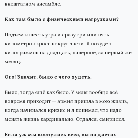
внештатном ансамбле.
Как там было с физическими нагрузками?
Подъем в шесть утра и сразу три или пять
километров кросс вокруг части. Я похудел
килограммов на двадцать, наверное, за первый же
месяц.
Ого! Значит, было с чего худеть.
Было, тогда ещё как было. У меня вообще всё
вовремя приходит — армия пришла в мою жизнь,
когда начинался кризис и я понимал, что надо
менять жизнь кардинально. Отдался, смирился.
Если уж мы коснулись веса, вы на диетах