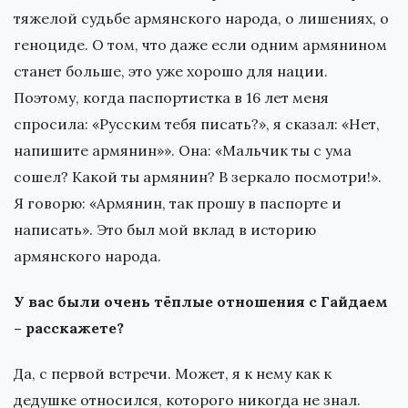
тяжелой судьбе армянского народа, о лишениях, о
геноциде. О том, что даже если одним армянином
станет больше, это уже хорошо для нации.
Поэтому, когда паспортистка в 16 лет меня
спросила: «Русским тебя писать?», я сказал: «Нет,
напишите армянин»». Она: «Мальчик ты с ума
сошел? Какой ты армянин? В зеркало посмотри!».
Я говорю: «Армянин, так прошу в паспорте и
написать». Это был мой вклад в историю
армянского народа.
У вас были очень тёплые отношения с Гайдаем
– расскажете?
Да, с первой встречи. Может, я к нему как к
дедушке относился, которого никогда не знал.