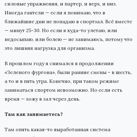
силовые упражнения, и партер, и верх, и низ.
Иногда гантели — если я понимаю, что в
ближайшие дни не попадаю в спортзал. Всё вместе
— минут 25-30. Но если я куда-то улетаю, или
недосыпаю, или болею — не занимаюсь, потому что
это лишняя нагрузка для организма.
В прошлом году я снимался в продолжении
«Зеленого фургона», были ранние смены – в шесть,
а то и в пять утра. Конечно, при таком режиме
заниматься спортом невозможно. Но если есть
время — хожу в зал через день.
Там как занимаетесь?
Там опять какая-то выработанная система