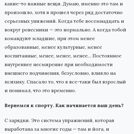
какие-то важные вещи. Думаю, именно это там и
произошло, хотя я прошел через ряд достаточно
серьезных унижений. Когда тебе восемнадцать и
вокруг ровесники — это нормально. А когда тобой
командуют младшие, при этом менее
образованные, менее культурные, менее
воспитанные, менее, менее, менее… Постоянное
внутреннее несмирение при необходимости
внешнего подчинения, безусловно, влияло на
психику. Спасало то, что я все-таки был взрослый
и понимал, что это временно.
Вернемся к спорту. Как начинается ваш день?
С зарядки. Это система упражнений, которая
выработана за многие годы — там и йога, и