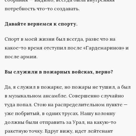
потребность что-то создавать.
Давайте вернемся к спорту.
Спорт в моей жизни был всегда, разве что на
какое-то время отступил после «Гардемаринов» и
после армии.
Вы служили в пожарных войсках, верно?
Да, я служил в пожарке, но пожары не тушил, а был
в музыкальном ансамбле. Совершенно случайно
туда попал. Стою на распределительном пункте —
уже побритый, в одних трусах. Нашу колонну
должны были отправить за Урал, на какую-то
ракетную точку. Вдруг вижу, идет лейтенант