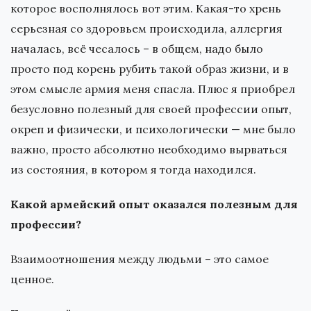
которое восполнялось вот этим. Какая-то хрень
серьезная со здоровьем происходила, аллергия
началась, всё чесалось – в общем, надо было
просто под корень рубить такой образ жизни, и в
этом смысле армия меня спасла. Плюс я приобрел
безусловно полезный для своей профессии опыт,
окреп и физически, и психологически — мне было
важно, просто абсолютно необходимо вырваться
из состояния, в котором я тогда находился.
Какой армейский опыт оказался полезным для
профессии?
Взаимоотношения между людьми – это самое
ценное.