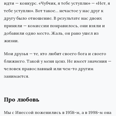
идти — конкурс. «Чубчик, я тебе уступлю» — «Нет, я
тебе уступлю». Вот такое… нечастое у нас друг к
другу было отношение. В результате нас двоих
приняли — комиссии понравилось, они взяли и
добавили одно место
.
Жаль, он рано ушел из
жизни.
Мои друзья — те, кто любит своего бога и своего
ближнего. Такой у меня ценз. Не имеет значения —
человек православный или чем-то другим
занимается.
Про любовь
Мы с Инессой поженились в 1958-м, а в 1998-м она