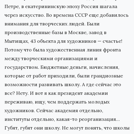
Петре, в екатерининскую эпоху Россия шагала
через искусство. Во времена СССР еще добавилось
внимания для творческих людей. Были
производственные базы в Москве, завод в
Мытищах, 43 объекта для художников — счастье!
Потому что была художественная линия фронта
между творческими организациями и
государством. Бюджетные деньги, начисления,
которые от работ приходили, были грандиозные
возможности развивать школу. А где сейчас это
все? Нету. И вот я как президент академии
переживаю, ищу, чем поддержать молодых
художников. Сейчас академия отдельно,
институты отдельно, какая-то реорганизация…
Губят, губят они школу. Не могут понять, что школы