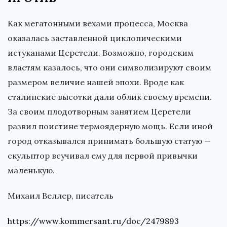
Как мегатонными вехами процесса, Москва
оказалась заставленной циклопическими
истуканами Церетели. Возможно, городским
властям казалось, что они символизируют своим
размером величие нашей эпохи. Вроде как
сталинские высотки дали облик своему времени.
За своим плодотворным занятием Церетели
развил поистине термоядерную мощь. Если иной
город отказывался принимать большую статую —
скульптор всучивал ему для первой привычки
маленькую.
Михаил Веллер, писатель
https://www.kommersant.ru/doc/2479893