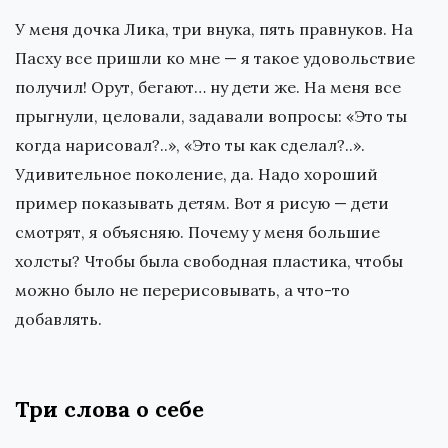
У меня дочка Лика, три внука, пять правнуков. На
Пасху все пришли ко мне — я такое удовольствие
получил! Орут, бегают… ну дети же. На меня все
прыгнули, целовали, задавали вопросы: «Это ты
когда нарисовал?..», «Это ты как сделал?..».
Удивительное поколение, да. Надо хороший
пример показывать детям. Вот я рисую — дети
смотрят, я объясняю. Почему у меня большие
холсты? Чтобы была свободная пластика, чтобы
можно было не перерисовывать, а что-то
добавлять.
Три слова о себе