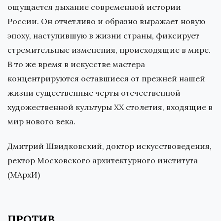
ощущается дыхание современной истории
России. Он отчетливо и образно выражает новую
эпоху, наступившую в жизни страны, фиксирует
стремительные изменения, происходящие в мире.
В то же время в искусстве мастера
концентрируются оставшиеся от прежней нашей
жизни существенные черты отечественной
художественной культуры ХХ столетия, входящие в
мир нового века.
Дмитрий Швидковский, доктор искусствоведения,
ректор Московского архитектурного института
(МАрхИ)
ПРОТИВ