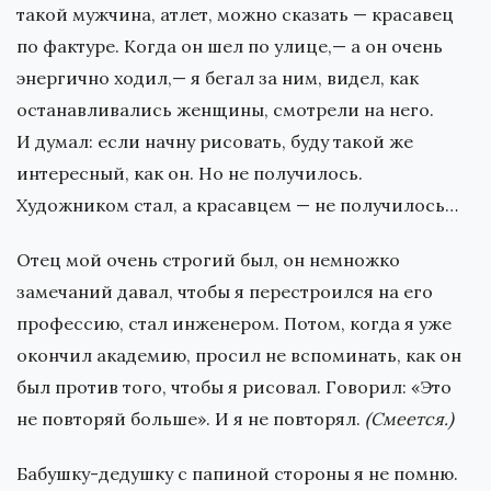
такой мужчина, атлет, можно сказать — красавец
по фактуре. Когда он шел по улице,— а он очень
энергично ходил,— я бегал за ним, видел, как
останавливались женщины, смотрели на него.
И думал: если начну рисовать, буду такой же
интересный, как он. Но не получилось.
Художником стал, а красавцем — не получилось…
Отец мой очень строгий был, он немножко
замечаний давал, чтобы я перестроился на его
профессию, стал инженером. Потом, когда я уже
окончил академию, просил не вспоминать, как он
был против того, чтобы я рисовал. Говорил: «Это
не повторяй больше». И я не повторял.
(Смеется.)
Бабушку-дедушку с папиной стороны я не помню.