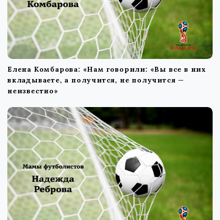
Елена Комбарова: «Нам говорили: «Вы все в них
вкладываете, а получится, не получится —
неизвестно»