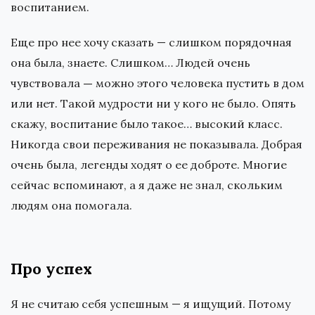
воспитанием.
Еще про нее хочу сказать — слишком порядочная
она была, знаете. Слишком… Людей очень
чувствовала
—
можно этого человека пустить в дом
или нет. Такой мудрости ни у кого не было. Опять
скажу, воспитание было такое… высокий класс.
Никогда свои переживания не показывала. Добрая
очень была, легенды ходят о ее доброте. Многие
сейчас вспоминают, а я даже не знал, скольким
людям она помогала.
Про успех
Я не считаю себя успешным — я ищущий. Потому