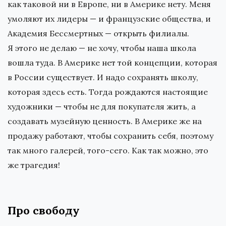
как таковой ни в Европе, ни в Америке нету. Меня
умоляют их лидеры — и французские общества, и
Академия Бессмертных — открыть филиалы.
Я этого не делаю — не хочу, чтобы наша школа
вошла туда. В Америке нет той концепции, которая
в России существует. И надо сохранять школу,
которая здесь есть. Тогда рождаются настоящие
художники — чтобы не для покупателя жить, а
создавать музейную ценность. В Америке же на
продажу работают, чтобы сохранить себя, поэтому
так много галерей, того-сего. Как так можно, это
же трагедия!
Про свободу