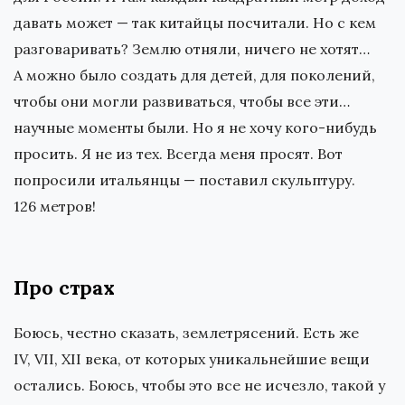
давать может — так китайцы посчитали. Но с кем
разговаривать? Землю отняли, ничего не хотят…
А можно было создать для детей, для поколений,
чтобы они могли развиваться, чтобы все эти…
научные моменты были. Но я не хочу кого-нибудь
просить. Я не из тех. Всегда меня просят. Вот
попросили итальянцы — поставил скульптуру.
126 метров!
Про страх
Боюсь, честно сказать, землетрясений. Есть же
IV, VII, XII века, от которых уникальнейшие вещи
остались. Боюсь, чтобы это все не исчезло, такой у