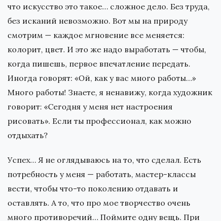
что искусство это такое… сложное дело. Без труда,
без исканий невозможно. Вот мы на природу
смотрим — каждое мгновение все меняется:
колорит, цвет. И это же надо выработать — чтобы,
когда пишешь, первое впечатление передать.
Иногда говорят: «Ой, как у вас много работы…»
Много работы! Знаете, я ненавижу, когда художник
говорит: «Сегодня у меня нет настроения
рисовать». Если ты профессионал, как можно
отдыхать?
Успех… Я не оглядываюсь на то, что сделал. Есть
потребность у меня — работать, мастер-классы
вести, чтобы что-то поколению отдавать и
оставлять. А то, что про мое творчество очень
много противоречий… Поймите одну вещь. При