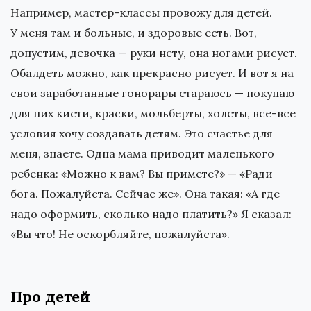
Например, мастер-классы провожу для детей.
У меня там и больные, и здоровые есть. Вот,
допустим, девочка — руки нету, она ногами рисует.
Обалдеть можно, как прекрасно рисует. И вот я на
свои заработанные гонорары стараюсь — покупаю
для них кисти, краски, мольберты, холсты, все-все
условия хочу создавать детям. Это счастье для
меня, знаете. Одна мама приводит маленького
ребенка: «Можно к вам? Вы примете?» — «Ради
бога. Пожалуйста. Сейчас же». Она такая: «А где
надо оформить, сколько надо платить?» Я сказал:
«Вы что! Не оскорбляйте, пожалуйста».
Про детей