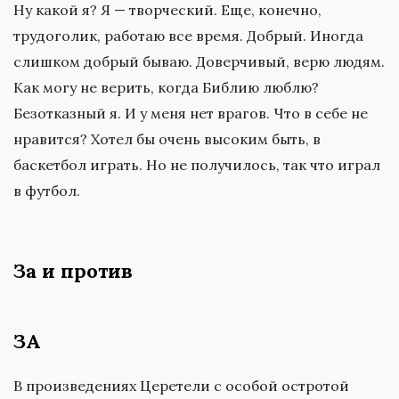
Ну какой я? Я — творческий. Еще, конечно,
трудоголик, работаю все время. Добрый. Иногда
слишком добрый бываю. Доверчивый, верю людям.
Как могу не верить, когда Библию люблю?
Безотказный я. И у меня нет врагов. Что в себе не
нравится? Хотел бы очень высоким быть, в
баскетбол играть. Но не получилось, так что играл
в футбол.
За и против
ЗА
В произведениях Церетели с особой остротой