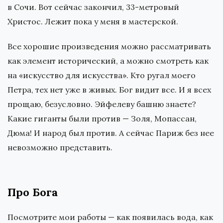
в Сочи. Вот сейчас закончил, 33-метровый
Христос. Лежит пока у меня в мастерской.
Все хорошие произведения можно рассматривать
как элемент исторический, а можно смотреть как
на «искусство для искусства». Кто ругал моего
Петра, тех нет уже в живых. Бог видит все. И я всех
прощаю, безусловно. Эйфелеву башню знаете?
Какие гиганты были против — Золя, Мопассан,
Дюма! И народ был против. А сейчас Париж без нее
невозможно представить.
Про Бога
Посмотрите мои работы — как появилась вода, как