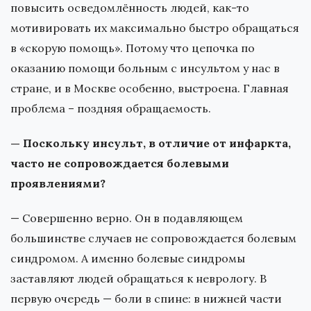
повысить осведомлённость людей, как-то
мотивировать их максимально быстро обращаться
в «скорую помощь». Потому что цепочка по
оказанию помощи больным с инсультом у нас в
стране, и в Москве особенно, выстроена. Главная
проблема – поздняя обращаемость.
— Поскольку инсульт, в отличие от инфаркта,
часто не сопровождается болевыми
проявлениями?
— Совершенно верно. Он в подавляющем
большинстве случаев не сопровождается болевым
синдромом. А именно болевые синдромы
заставляют людей обращаться к неврологу. В
первую очередь — боли в спине: в нижней части