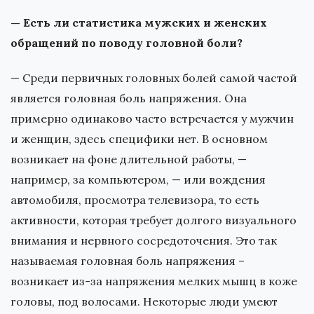
— Есть ли статистика мужских и женских
обращений по поводу головной боли?
— Среди первичных головных болей самой частой
является головная боль напряжения. Она
примерно одинаково часто встречается у мужчин
и женщин, здесь специфики нет. В основном
возникает на фоне длительной работы, —
например, за компьютером, — или вождения
автомобиля, просмотра телевизора, то есть
активности, которая требует долгого визуального
внимания и нервного сосредоточения. Это так
называемая головная боль напряжения –
возникает из-за напряжения мелких мышц в коже
головы, под волосами. Некоторые люди умеют