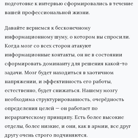
подготовке к интервью сформировались в течение
вашей профессиональной жизни.
Давайте вернемся к бесконечному
информационному шуму, о котором вы спросили.
Когда мозг со всех сторон атакуют
информационные контакты, он не в состоянии
сформировать доминанту для решения какой-то
задачи. Мозг будет находиться в хаотичном
напряжении, и эффективность его работы,
естественно, будет снижаться. Нашему мозгу
необходима структурированность, очерёдность
определения целей — он работает по
иерархическому принципу. Есть более высокие
отделы, более низкие, и они, как в армии, все друг
другу очень строго подчиняются.