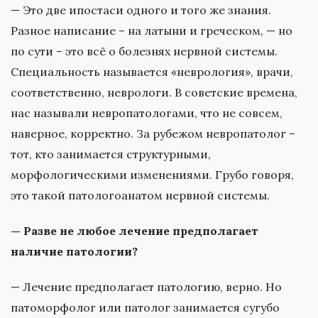
— Это две ипостаси одного и того же знания.
Разное написание – на латыни и греческом, — но
по сути – это всё о болезнях нервной системы.
Специальность называется «неврология», врачи,
соответственно, неврологи. В советские времена,
нас называли невропатологами, что не совсем,
наверное, корректно. За рубежом невропатолог –
тот, кто занимается структурными,
морфологическими изменениями. Грубо говоря,
это такой патологоанатом нервной системы.
— Разве не любое лечение предполагает
наличие патологии?
— Лечение предполагает патологию, верно. Но
патоморфолог или патолог занимается сугубо