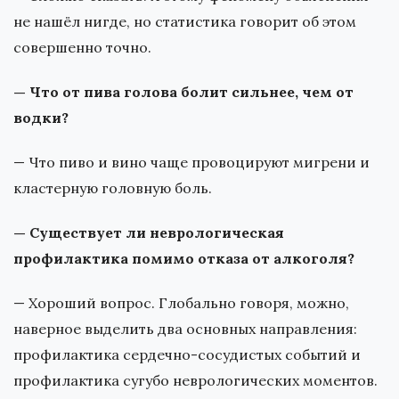
не нашёл нигде, но статистика говорит об этом
совершенно точно.
— Что от пива голова болит сильнее, чем от
водки?
— Что пиво и вино чаще провоцируют мигрени и
кластерную головную боль.
— Существует ли неврологическая
профилактика помимо отказа от алкоголя?
— Хороший вопрос. Глобально говоря, можно,
наверное выделить два основных направления:
профилактика сердечно-сосудистых событий и
профилактика сугубо неврологических моментов.