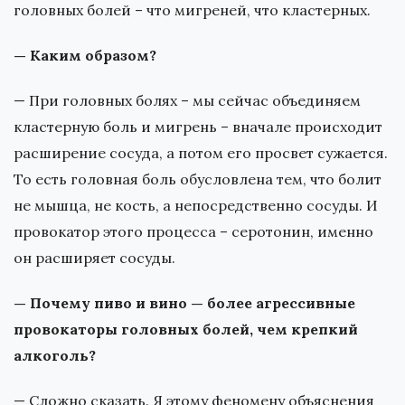
головных болей – что мигреней, что кластерных.
— Каким образом?
— При головных болях – мы сейчас объединяем
кластерную боль и мигрень – вначале происходит
расширение сосуда, а потом его просвет сужается.
То есть головная боль обусловлена тем, что болит
не мышца, не кость, а непосредственно сосуды. И
провокатор этого процесса – серотонин, именно
он расширяет сосуды.
— Почему пиво и вино — более агрессивные
провокаторы головных болей, чем крепкий
алкоголь?
— Сложно сказать. Я этому феномену объяснения