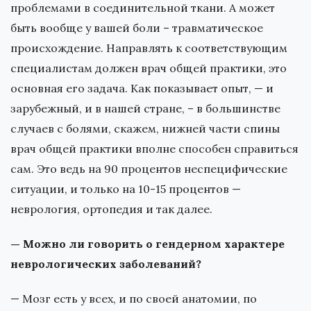
проблемами в соединительной ткани. А может
быть вообще у вашей боли – травматическое
происхождение. Направлять к соответствующим
специалистам должен врач общей практики, это
основная его задача. Как показывает опыт, — и
зарубежный, и в нашей стране, – в большинстве
случаев с болями, скажем, нижней части спины
врач общей практики вполне способен справиться
сам. Это ведь на 90 процентов неспецифические
ситуации, и только на 10-15 процентов —
неврология, ортопедия и так далее.
— Можно ли говорить о гендерном характере
неврологических заболеваний?
— Мозг есть у всех, и по своей анатомии, по