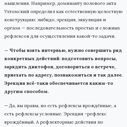
мышления. Например, доминанту полового акта
Ухтомский определял как естественную целостную
конструкцию: либидо, эрекция, эякуляция и
оргазм — последовательность простых и сложных
рефлексов для осуществления какой-то задачи.
— Чтобы взять интервью, нужно совершить ряд
конкретных действий: подготовить вопросы,
зарядить диктофон, договориться о встрече,
приехать по адресу, познакомиться и так далее.
Эрекция всё-таки обеспечивается каким-то
другим способом.
— Да, вы правы, но есть рефлексы врождённые, а
есть рефлексы условные. Эрекция –рефлекс
врождённый. А рефлекторные действия по