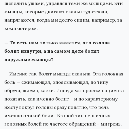
шевелить ушами, управляя теми же мышцами. Эти
мышцы, которые двигают скальп туда-сюда,
напрягаются, когда мы долго сидим, например, за
компьютером.
— То есть нам только кажется, что голова
болит изнутри, а на самом деле болят
наружные мышцы?
— Именно так, болят мышцы скальпа. Эта головная
боль — сжимающая, опоясывающая, по типу
обруча, шлема, каски. Иногда мы просим пациента
показать, как именно болит – и по характерному
жесту вокруг головы сразу понятно, что речь
именно о такой боли. Второй тип первичных
головных болей по частоте обращений – мигрень.