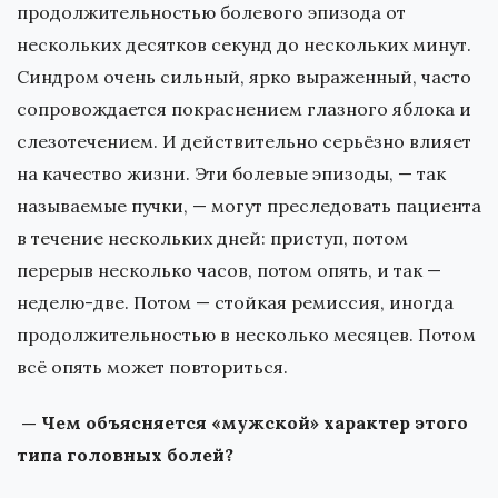
продолжительностью болевого эпизода от
нескольких десятков секунд до нескольких минут.
Синдром очень сильный, ярко выраженный, часто
сопровождается покраснением глазного яблока и
слезотечением. И действительно серьёзно влияет
на качество жизни. Эти болевые эпизоды, — так
называемые пучки, — могут преследовать пациента
в течение нескольких дней: приступ, потом
перерыв несколько часов, потом опять, и так —
неделю-две. Потом — стойкая ремиссия, иногда
продолжительностью в несколько месяцев. Потом
всё опять может повториться.
— Чем объясняется «мужской» характер этого
типа головных болей?