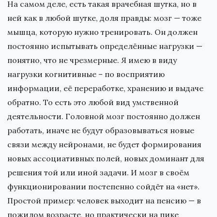
На самом деле, есть такая врачебная шутка, но в
ней как в любой шутке, доля правды: мозг — тоже
мышца, которую нужно тренировать. Он должен
постоянно испытывать определённые нагрузки —
понятно, что не чрезмерные. Я имею в виду
нагрузки когнитивные – по восприятию
информации, её переработке, хранению и выдаче
обратно. То есть это любой вид умственной
деятельности. Головной мозг постоянно должен
работать, иначе не будут образовываться новые
связи между нейронами, не будет формирования
новых ассоциативных полей, новых доминант для
решения той или иной задачи. И мозг в своём
функционировании постепенно сойдёт на «нет».
Простой пример: человек выходит на пенсию — в
пожилом возрасте, но практически на пике