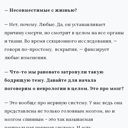
— Несовместимые с жизнью?
— Нет, почему. Любые. Да, он устанавливает
причину смерти, но смотрит в целом на все органы
и ткани. Во время секционного исследования, —
говоря по-простому, вскрытия, — фиксирует
любые изменения.
— Что-то мы рановато затронули такую
бодрящую тему. Давайте для начала
поговорим о неврологии в целом. Это про мозг?
— Это вообще про нервную систему. У нас ведь она
представлена не только головным мозгом, но и
мозгом спинным – это так называемая
центральная нервная система. И есть