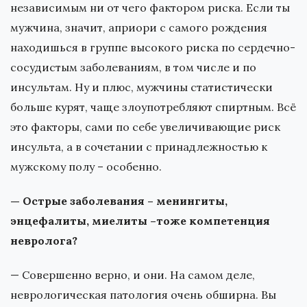
независимым ни от чего фактором риска. Если ты
мужчина, значит, априори с самого рождения
находишься в группе высокого риска по сердечно-
сосудистым заболеваниям, в том числе и по
инсультам. Ну и плюс, мужчины статистически
больше курят, чаще злоупотребляют спиртным. Всё
это факторы, сами по себе увеличивающие риск
инсульта, а в сочетании с принадлежностью к
мужскому полу – особенно.
— Острые заболевания – менингиты,
энцефалиты, миелиты –тоже компетенция
невролога?
— Совершенно верно, и они. На самом деле,
неврологическая патология очень обширна. Вы