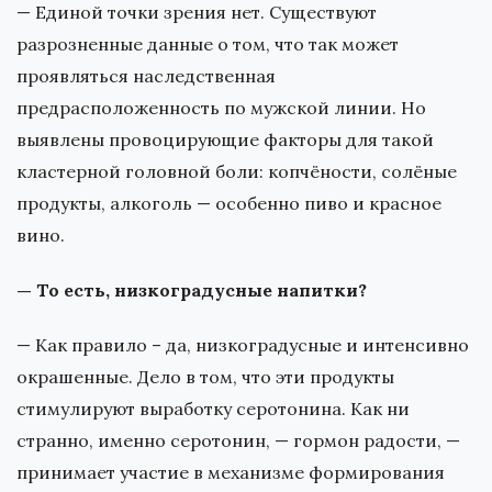
— Единой точки зрения нет. Существуют
разрозненные данные о том, что так может
проявляться наследственная
предрасположенность по мужской линии. Но
выявлены провоцирующие факторы для такой
кластерной головной боли: копчёности, солёные
продукты, алкоголь — особенно пиво и красное
вино.
— То есть, низкоградусные напитки?
— Как правило – да, низкоградусные и интенсивно
окрашенные. Дело в том, что эти продукты
стимулируют выработку серотонина. Как ни
странно, именно серотонин, — гормон радости, —
принимает участие в механизме формирования