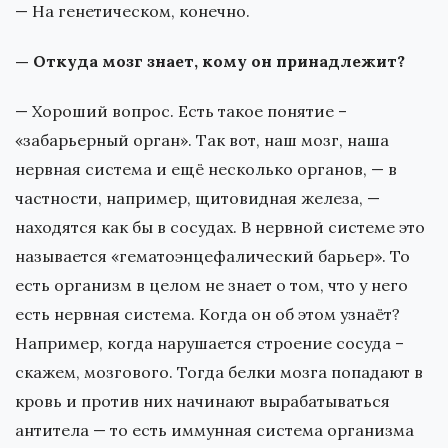
— На генетическом, конечно.
— Откуда мозг знает, кому он принадлежит?
— Хороший вопрос. Есть такое понятие –
«забарьерный орган». Так вот, наш мозг, наша
нервная система и ещё несколько органов, — в
частности, например, щитовидная железа, —
находятся как бы в сосудах. В нервной системе это
называется «гематоэнцефалический барьер». То
есть организм в целом не знает о том, что у него
есть нервная система. Когда он об этом узнаёт?
Например, когда нарушается строение сосуда –
скажем, мозгового. Тогда белки мозга попадают в
кровь и против них начинают вырабатываться
антитела — то есть иммунная система организма