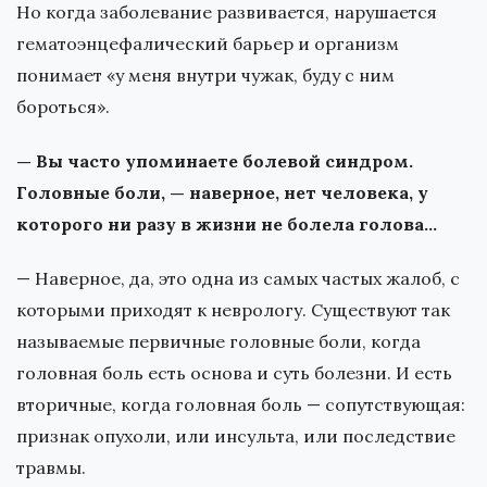
Но когда заболевание развивается, нарушается
гематоэнцефалический барьер и организм
понимает «у меня внутри чужак, буду с ним
бороться».
— Вы часто упоминаете болевой синдром.
Головные боли, — наверное, нет человека, у
которого ни разу в жизни не болела голова…
— Наверное, да, это одна из самых частых жалоб, с
которыми приходят к неврологу. Существуют так
называемые первичные головные боли, когда
головная боль есть основа и суть болезни. И есть
вторичные, когда головная боль — сопутствующая:
признак опухоли, или инсульта, или последствие
травмы.