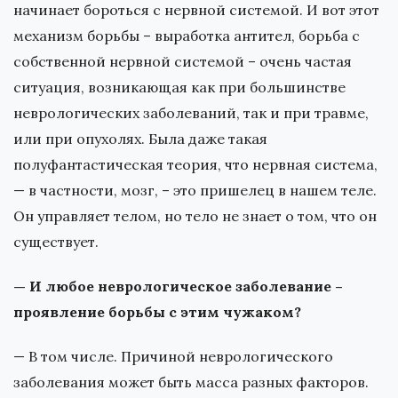
начинает бороться с нервной системой. И вот этот
механизм борьбы – выработка антител, борьба с
собственной нервной системой – очень частая
ситуация, возникающая как при большинстве
неврологических заболеваний, так и при травме,
или при опухолях. Была даже такая
полуфантастическая теория, что нервная система,
— в частности, мозг, – это пришелец в нашем теле.
Он управляет телом, но тело не знает о том, что он
существует.
— И любое неврологическое заболевание –
проявление борьбы с этим чужаком?
— В том числе. Причиной неврологического
заболевания может быть масса разных факторов.