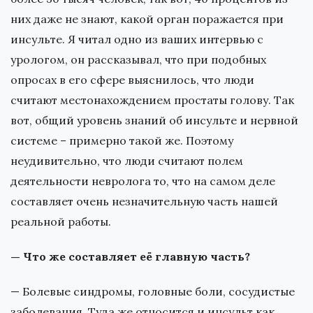
них даже не знают, какой орган поражается при
инсульте. Я читал одно из ваших интервью с
урологом, он рассказывал, что при подобных
опросах в его сфере выяснилось, что люди
считают местонахождением простаты голову. Так
вот, общий уровень знаний об инсульте и нервной
системе – примерно такой же. Поэтому
неудивительно, что люди считают полем
деятельности невролога то, что на самом деле
составляет очень незначительную часть нашей
реальной работы.
— Что же составляет её главную часть?
— Болевые синдромы, головные боли, сосудистые
заболевания. Туда же относится и инсульт как