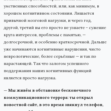
умственных способностей, или, как минимум, в
хорошем когнитивном состоянии. Лишается
привычной мозговой нагрузки, и через год,
другой, третий вы его просто не узнаете – сужение
круга интересов, проблемы с памятью, —
долгосрочной, и особенно краткосрочной. Дальше
уже начинаются когнитивные нарушения, чисто
неврологические, более серьёзные — и так по
нарастающей. Так что залогом успешного
поддержания наших когнитивных функций
является просто нагрузка.
— Мы живём в обстановке бесконечного
коммуникационного террора: ты открыл
новостной сайт, в это время звякнул телефон,