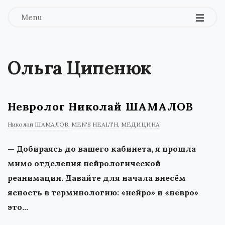
Menu
Ольга Ципенюк
Невролог Николай ШАМАЛОВ
Николай ШАМАЛОВ
MEN'S HEALTH
МЕДИЦИНА
— Добираясь до вашего кабинета, я прошла
мимо отделения нейрологической
реанимации. Давайте для начала внесём
ясность в терминологию: «нейро» и «невро»
это…