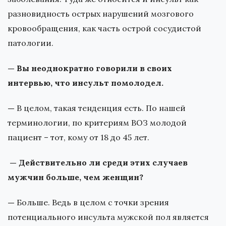
разновидность острых нарушений мозгового
кровообращения, как часть острой сосудистой
патологии.
— Вы неоднократно говорили в своих
интервью, что инсульт помолодел.
—
В целом, такая тенденция есть. По нашей
терминологии, по критериям ВОЗ молодой
пациент – тот, кому от 18 до 45 лет.
— Действительно ли среди этих случаев
мужчин больше, чем женщин?
—
Больше. Ведь в целом с точки зрения
потенциального инсульта мужской пол является