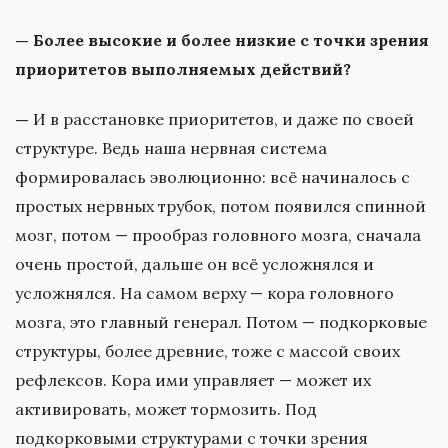
— Более высокие и более низкие с точки зрения
приоритетов выполняемых действий?
—
И в расстановке приоритетов, и даже по своей
структуре. Ведь наша нервная система
формировалась эволюционно: всё начиналось с
простых нервных трубок, потом появился спинной
мозг, потом — прообраз головного мозга, сначала
очень простой, дальше он всё усложнялся и
усложнялся. На самом верху — кора головного
мозга, это главный генерал. Потом — подкорковые
структуры, более древние, тоже с массой своих
рефлексов. Кора ими управляет — может их
активировать, может тормозить. Под
подкорковыми структурами с точки зрения