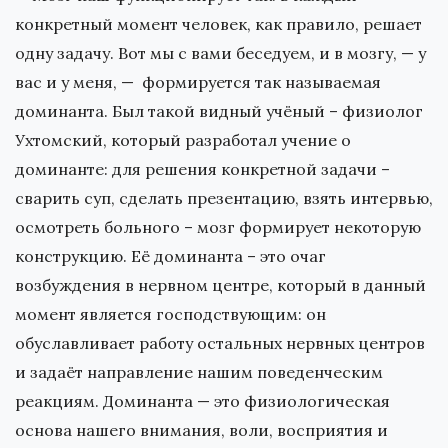
конкретный момент человек, как правило, решает
одну задачу. Вот мы с вами беседуем, и в мозгу, — у
вас и у меня, — формируется так называемая
доминанта. Был такой видный учёный – физиолог
Ухтомский, который разработал учение о
доминанте: для решения конкретной задачи –
сварить суп, сделать презентацию, взять интервью,
осмотреть больного – мозг формирует некоторую
конструкцию. Её доминанта – это очаг
возбуждения в нервном центре, который в данный
момент является господствующим: он
обуславливает работу остальных нервных центров
и задаёт направление нашим поведенческим
реакциям. Доминанта — это физиологическая
основа нашего внимания, воли, восприятия и