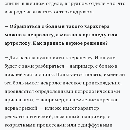
спины, в шейном отделе, в грудном отделе – то, что
в народе называется остеохондрозом.
— Обращаться с болями такого характера
можно к неврологу, а можно к ортопеду или
артрологу. Как принять верное решение?
— Для начала нужно идти к терапевту. И он уже
будет с вами разбираться – например, с болью в
нижней части спины. Попытается понять, имеет ли
эта боль имеет неврологическое происхождение,
проявляется определёнными неврологическими
признаками, — например, защемление корешка
нерва грыжей, — или же имеет характер
ревматологический, связанный, например, с
возрастными процессами или с диффузными