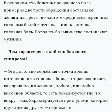
В основном, это болезнь прекрасного пола —
примерно две трети обращений составляют
женщины. Третья по частоте среди всех первичных
головных болей – пучковая, или кластерная
головная боль. Вот здесь большинство составляют
мужчины.
— Чем характерен такой тип болевого
синдрома?
— Это довольно серьёзная с точки зрения
интенсивности головная боль, которая возникает,
как правило, в височной, лобной, или лобно-
височной области, то есть локализуется где-то
вокруг глаз. Характеризуется приступами, которые
идут друг за другом — сериями, с