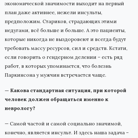
экономической значимости выходит на первый
план даже активнее, нежели инсульты,
предположим. Стариков, страдающих этими
недугами, всё больше и больше. А это пациенты,
которые никогда не выздоровеют и всегда будут
требовать массу ресурсов, сил и средств. Кстати,
если говорить о гендерном делении – есть ряд
работ, в которых упоминается, что болезнь
Паркинсона у мужчин встречается чаще.
— Какова стандартная ситуация, при которой
человек должен обращаться именно к
неврологу?
— Самой частой и самой социально значимой,
конечно, является инсульт. И здесь наша задача –