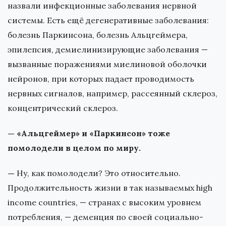
назвали инфекционные заболевания нервной
системы. Есть ещё дегенеративные заболевания:
болезнь Паркинсона, болезнь Альцгеймера,
эпилепсия, демиелинизирующие заболевания —
вызванные поражениями миелиновой оболочки
нейронов, при которых падает проводимость
нервных сигналов, например, рассеянный склероз,
концентрический склероз.
— «Альцгеймер» и «Паркинсон» тоже
помолодели в целом по миру.
—
Ну, как помолодели? Это относительно.
Продолжительность жизни в так называемых high
income countries, — странах с высоким уровнем
потребления, — деменция по своей социально-