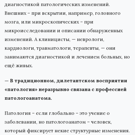
диагностикой патологических изменений.
Внешних – при вскрытии, например, головного
мозга, или микроскопических – при
микроисследовании и описании обнаруженных
изменений. А клиницисты, — неврологи,
кардиологи, травматологи, терапевты, — они
занимаются диагностикой и лечением больных, но
ещё живых.
— В традиционном, дилетантском восприятии
«патология» неразрывно связана с профессией
патологоанатома.
Патология – если глобально – это учение о
заболевании, но патологоанатом – человек,
который фиксирует некие структурные изменения.