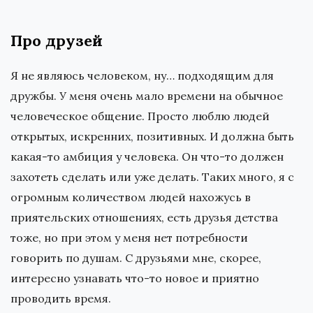
Про друзей
Я не являюсь человеком, ну… подходящим для
дружбы. У меня очень мало времени на обычное
человеческое общение. Просто люблю людей
открытых, искренних, позитивных. И должна быть
какая-то амбиция у человека. Он что-то должен
захотеть сделать или уже делать. Таких много, я с
огромным количеством людей нахожусь в
приятельских отношениях, есть друзья детства
тоже, но при этом у меня нет потребности
говорить по душам. С друзьями мне, скорее,
интересно узнавать что-то новое и приятно
проводить время.