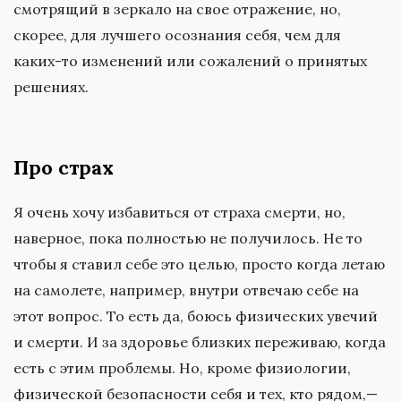
смотрящий в зеркало на свое отражение, но,
скорее, для лучшего осознания себя, чем для
каких-то изменений или сожалений о принятых
решениях.
Про страх
Я очень хочу избавиться от страха смерти, но,
наверное, пока полностью не получилось. Не то
чтобы я ставил себе это целью, просто когда летаю
на самолете, например, внутри отвечаю себе на
этот вопрос. То есть да, боюсь физических увечий
и смерти. И за здоровье близких переживаю, когда
есть с этим проблемы. Но, кроме физиологии,
физической безопасности себя и тех, кто рядом,—