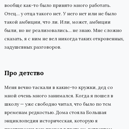
вообще как-то было принято много работать.
Отец… у отца такого нет.
У него нет или не было
такой амбиции, что ли. Или, может, амбиции
были, но не реализовались… не знаю. Мне сложно
сказать, я с ним не вел никогда таких откровенных,
задушевных разговоров.
Про детство
Меня вечно таскали в какие-то кружки, дед со
мной очень много занимался. Когда я пошел в
школу — уже свободно читал, что было по тем
временам редкостью. Дома стояла Большая
энциклопедия историческая, которую я