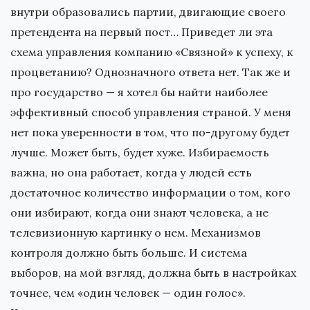
внутри образовались партии, двигающие своего
претендента на первый пост… Приведет ли эта
схема управления компанию «Связной» к успеху, к
процветанию? Однозначного ответа нет. Так же и
про государство — я хотел бы найти наиболее
эффективный способ управления страной. У меня
нет пока уверенности в том, что по-другому будет
лучше. Может быть, будет хуже. Избираемость
важна, но она работает, когда у людей есть
достаточное количество информации о том, кого
они избирают, когда они знают человека, а не
телевизионную картинку о нем. Механизмов
контроля должно быть больше. И система
выборов, на мой взгляд, должна быть в настройках
точнее, чем «один человек — один голос».