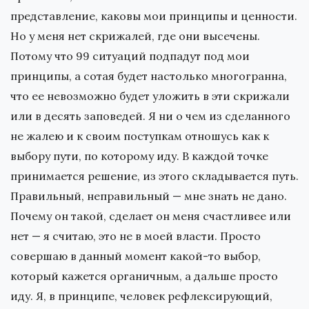
представление, каковы мои принципы и ценности.
Но у меня нет скрижалей, где они высечены.
Потому что 99 ситуаций подпадут под мои
принципы, а сотая будет настолько многогранна,
что ее невозможно будет уложить в эти скрижали
или в десять заповедей. Я ни о чем из сделанного
не жалею и к своим поступкам отношусь как к
выбору пути, по которому иду. В каждой точке
принимается решение, из этого складывается путь.
Правильный, неправильный — мне знать не дано.
Почему он такой, сделает он меня счастливее или
нет — я считаю, это не в моей власти. Просто
совершаю в данный момент какой-то выбор,
который кажется органичным, а дальше просто
иду. Я, в принципе, человек рефлексирующий,