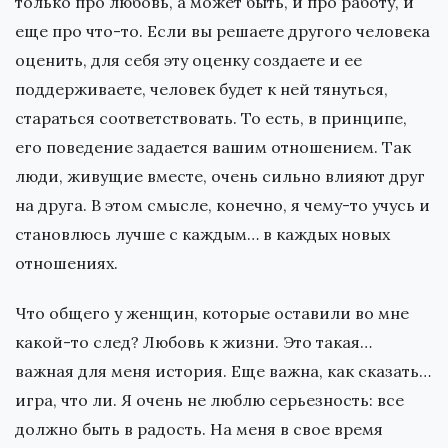
только про любовь, а может быть, и про работу, и
еще про что-то. Если вы решаете другого человека
оценить, для себя эту оценку создаете и ее
поддерживаете, человек будет к ней тянуться,
стараться соответствовать. То есть, в принципе,
его поведение задается вашим отношением. Так
люди, живущие вместе, очень сильно влияют друг
на друга. В этом смысле, конечно, я чему-то учусь и
становлюсь лучше с каждым… в каждых новых
отношениях.
Что общего у женщин, которые оставили во мне
какой-то след? Любовь к жизни. Это такая…
важная для меня история. Еще важна, как сказать…
игра, что ли. Я очень не люблю серьезность: все
должно быть в радость. На меня в свое время