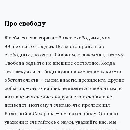
Про свободу
Я себя считаю гораздо более свободным, чем
99 процентов людей. Не на сто процентов
свободным, но очень близким, скажем так, к этому.
Свобода ведь это не внешнее состояние. Когда
человеку для свободы нужно изменение каких-то
обстоятельств — смена власти, президента, другие
события,— этот человек не является свободным, и
никакое изменение снаружи его к свободе не
приведет. Поэтому я считаю, что проявления
Болотной и Сахарова — не про свободу. Они про
уважение: считайтесь с нами, уважайте нас, мы —