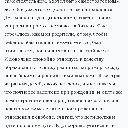
самостоятельным, а хотел быть самостоятельным
лет с 9 и уже что-то делал в этом направлении.
Детям надо подкидывать идеи, отвечать на их
вопросы и просто… не знаю, любить их. Я не
стремлюсь, как мои родители, к тому, чтобы
ребенок обязательно чему-то учился, был
отличником, пошел по той или по этой ветке.
И довольно спокойно отношусь к качеству
образования. Не вижу разницы, например, между
английскими и российскими школами. Я смотрю
на разных детей, своих, не своих, и мне кажется,
что почти все заложено при рождении. И опять же,
из-за строгости своих родителей, из-за своего в
некотором смысле гипертрофированного
отношения к свободе, считаю, что дети должны
идти по своему пути. Будут хорошо учиться или