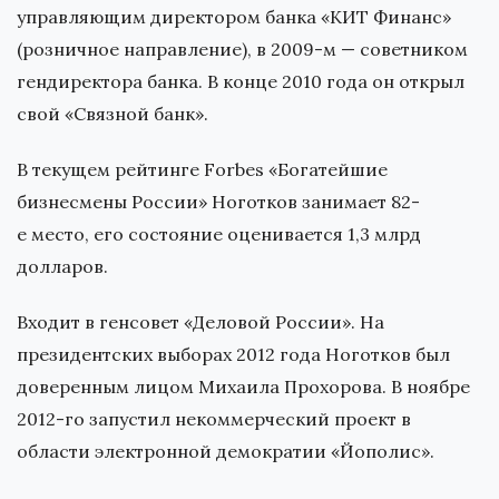
управляющим директором банка «КИТ Финанс»
(розничное направление), в 2009-м — советником
гендиректора банка. В конце 2010 года он открыл
свой «Связной банк».
В текущем рейтинге Forbes «Богатейшие
бизнесмены России» Ноготков занимает 82-
е место, его состояние оценивается 1,3 млрд
долларов.
Входит в генсовет «Деловой России». На
президентских выборах 2012 года Ноготков был
доверенным лицом Михаила Прохорова. В ноябре
2012-го запустил некоммерческий проект в
области электронной демократии «Йополис».