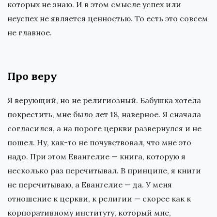
которых не знаю. И в этом смысле успех или
неуспех не является ценностью. То есть это совсем
не главное.
Про веру
Я верующий, но не религиозный. Бабушка хотела
покрестить, мне было лет 18, наверное. Я сначала
согласился, а на пороге церкви развернулся и не
пошел. Ну, как-то не почувствовал, что мне это
надо. При этом Евангелие — книга, которую я
несколько раз перечитывал. В принципе, я книги
не перечитываю, а Евангелие — да. У меня
отношение к церкви, к религии — скорее как к
корпоративному институту, который мне,