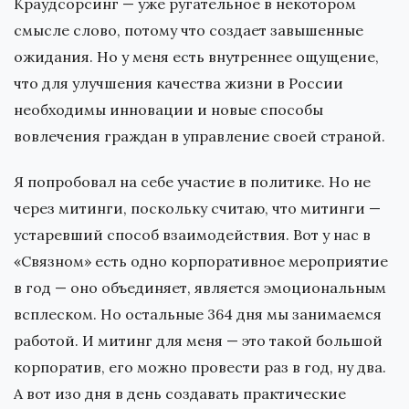
Краудсорсинг — уже ругательное в некотором
смысле слово, потому что создает завышенные
ожидания. Но у меня есть внутреннее ощущение,
что для улучшения качества жизни в России
необходимы инновации и новые способы
вовлечения граждан в управление своей страной.
Я попробовал на себе участие в политике. Но не
через митинги, поскольку считаю, что митинги —
устаревший способ взаимодействия. Вот у нас в
«Связном» есть одно корпоративное мероприятие
в год — оно объединяет, является эмоциональным
всплеском. Но остальные 364 дня мы занимаемся
работой. И митинг для меня — это такой большой
корпоратив, его можно провести раз в год, ну два.
А вот изо дня в день создавать практические