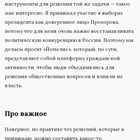
инструменты для решения той же задачи — такое
мне интересно. Я принимал участие в выборах
президента как доверенное лицо Прохорова,
потому что для меня очень важно восстанавливать
политическую конкуренцию в России. Поэтому мы
делаем проект «Йополис», который, по сути,
представляет собой платформу гражданской
активности, чтобы люди объединялись для
решения общественных вопросов и влияли на
власть.
Про важное
Наверное, по практике тех решений, которые я
принимаю, можно составить какое-то