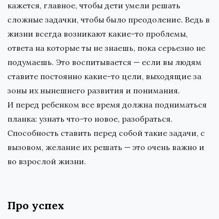
кажется, главное, чтобы дети умели решать
сложные задачки, чтобы было преодоление. Ведь в
жизни всегда возникают какие-то проблемы,
ответа на которые ты не знаешь, пока серьезно не
подумаешь. Это воспитывается — если вы людям
ставите постоянно какие-то цели, выходящие за
зоны их нынешнего развития и понимания.
И перед ребенком все время должна подниматься
планка: узнать что-то новое, разобраться.
Способность ставить перед собой такие задачи, с
вызовом, желание их решать — это очень важно и
во взрослой жизни.
Про успех