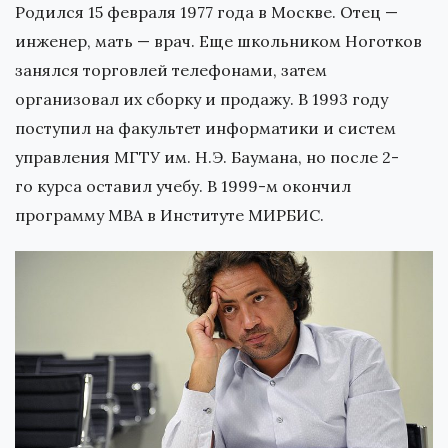
Родился 15 февраля 1977 года в Москве. Отец —
инженер, мать — врач. Еще школьником Ноготков
занялся торговлей телефонами, затем
организовал их сборку и продажу. В 1993 году
поступил на факультет информатики и систем
управления МГТУ им. Н.Э. Баумана, но после 2-
го курса оставил учебу. В 1999-м окончил
программу MBA в Институте МИРБИС.