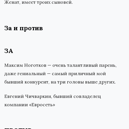
Женат, имеет троих сыновей.
За и против
ЗА
Максим Ноготков — очень талантливый парень,
даже гениальный — самый приличный мой
бывший конкурент, на три головы выше других.
Евгений Чичваркин, бывший совладелец
компании «Евросеть»