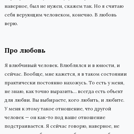
наверное, был не нужен, скажем так. Но я считаю
себя верующим человеком, конечно. В любовь
верю.
Про любовь
Я влюбчивый человек. Влюблялся и в юности, и
сейчас. Вообще, мне кажется, я в таком состоянии
практически постоянно нахожусь. То есть у меня,
не знаю, как точно выразить… всегда есть объект
для любви. Вы выбираете, кого любить, и любите.
У меня к этому такое отношение, что другой
человек — он как-то под ваше отношение
подстраивается. Я сейчас говорю, наверное, не