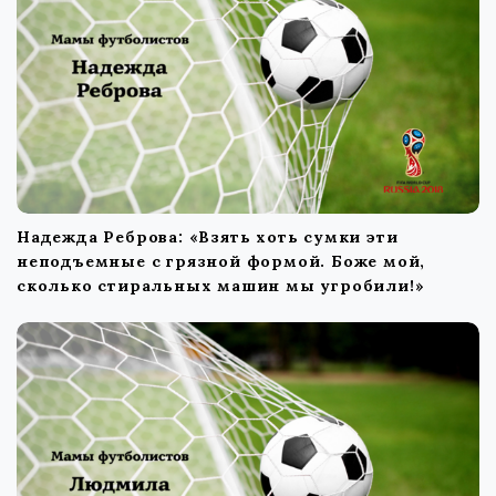
Надежда Реброва: «Взять хоть сумки эти
неподъемные с грязной формой. Боже мой,
сколько стиральных машин мы угробили!»