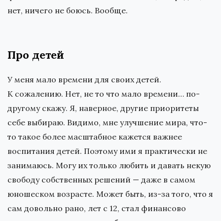
нет, ничего не боюсь. Вообще.
Про детей
У меня мало времени для своих детей.
К сожалению. Нет, не то что мало времени… по-
другому скажу. Я, наверное, другие приоритеты
себе выбираю. Видимо, мне улучшение мира, что-
то такое более масштабное кажется важнее
воспитания детей. Поэтому ими я практически не
занимаюсь. Могу их только любить и давать некую
свободу собственных решений — даже в самом
юношеском возрасте. Может быть, из-за того, что я
сам довольно рано, лет с 12, стал финансово