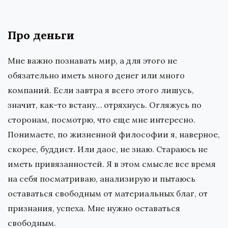
Про деньги
Мне важно познавать мир, а для этого не
обязательно иметь много денег или много
компаний. Если завтра я всего этого лишусь,
значит, как-то встану… отряхнусь. Огляжусь по
сторонам, посмотрю, что еще мне интересно.
Понимаете, по жизненной философии я, наверное,
скорее, буддист. Или даос, не знаю. Стараюсь не
иметь привязанностей. Я в этом смысле все время
на себя посматриваю, анализирую и пытаюсь
оставаться свободным от материальных благ, от
признания, успеха. Мне нужно оставаться
свободным.