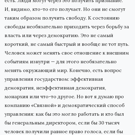
есть. Люди могут через это получить признание.
И, видимо, кто-то его получает. Но они не смогут
таким образом получить свободу. К состоянию
свободы необязательно приходить через борьбу за
власть или через демократию. Это не самый
короткий, не самый быстрый и вообще не тот путь.
Человек может менять свое отношение к внешним
событиям изнутри — для этого необязательно
менять окружающий мир. Конечно, есть вопрос
управления государством: эффективная
демократия, неэффективная демократия,
монархия или что-то другое. Но вот я думаю про
компанию «Связной» и демократический способ
управления: как бы это могло работать и кто был
бы генеральным директором, если бы 30 тысяч
человек получили равное право голоса, если бы