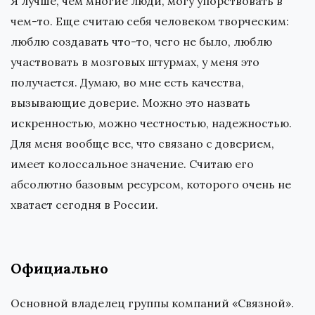
Я лучше, чем многие люди, могу упорствовать в
чем-то. Еще считаю себя человеком творческим:
люблю создавать что-то, чего не было, люблю
участвовать в мозговых штурмах, у меня это
получается. Думаю, во мне есть качества,
вызывающие доверие. Можно это назвать
искренностью, можно честностью, надежностью.
Для меня вообще все, что связано с доверием,
имеет колоссальное значение. Считаю его
абсолютно базовым ресурсом, которого очень не
хватает сегодня в России.
Официально
Основной владелец группы компаний «Связной».