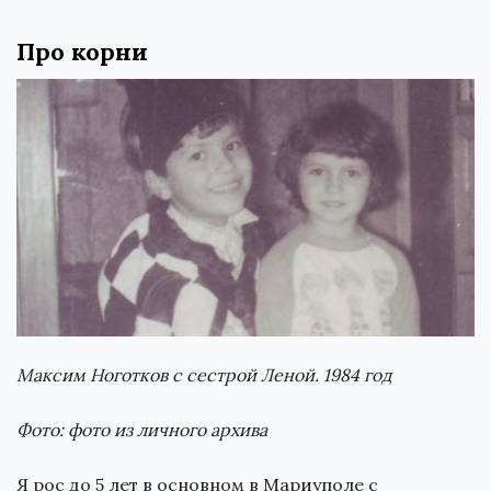
Про корни
Максим Ноготков с сестрой Леной. 1984 год
Фото: фото из личного архива
Я рос до 5 лет в основном в Мариуполе с