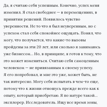
Да, я считаю себя успешным. Конечно, успех меня
изменил. Я стал свободнее — в перемещениях, в
принятии решений. Появилось чувство
уверенности. Не то что я был неуверенным, но с
успехом стал себя спокойнее ощущать. Понял, что
могу, что получается, что какие-то вызовы
пройдены за эти 20 лет, или сколько я занимаюсь
уже бизнесом… Но, в принципе, я готов к тому, что
это может измениться. Считаю себя самоценным
человеком — не привязанным к своему успеху.
Я его попробовал, и мне это уже, может быть, не
так интересно. Могу себя испытать в чем-то еще,
потому что к жизни отношусь прежде всего как к
опыту, который приобретаю. Я по натуре такой…
эксплорер. Исследователь. Ищу все время зоны,