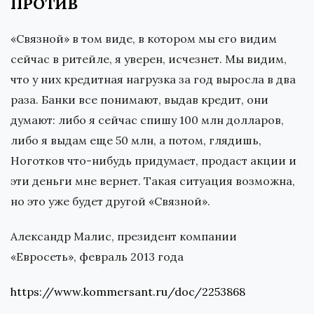
ПРОТИВ
«Связной» в том виде, в котором мы его видим
сейчас в ритейле, я уверен, исчезнет. Мы видим,
что у них кредитная нагрузка за год выросла в два
раза. Банки все понимают, выдав кредит, они
думают: либо я сейчас спишу 100 млн долларов,
либо я выдам еще 50 млн, а потом, глядишь,
Ноготков что-нибудь придумает, продаст акции и
эти деньги мне вернет. Такая ситуация возможна,
но это уже будет другой «Связной».
Александр Малис, президент компании
«Евросеть», февраль 2013 года
https://www.kommersant.ru/doc/2253868