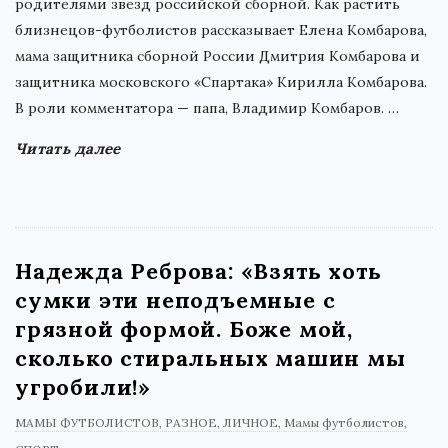
родителями звезд российской сборной. Как растить
близнецов-футболистов рассказывает Елена Комбарова,
мама защитника cборной России Дмитрия Комбарова и
защитника московского «Спартака» Кирилла Комбарова.
В роли комментатора — папа, Владимир Комбаров.
…
Читать далее
Надежда Реброва: «Взять хоть
сумки эти неподъемные с
грязной формой. Боже мой,
сколько стиральных машин мы
угробили!»
МАМЫ ФУТБОЛИСТОВ
РАЗНОЕ
ЛИЧНОЕ
Мамы футболистов