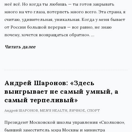
неё всё. Но когда ты любишь — ты готов закрывать
много на что глаза, потерпеть много всего. Эта страна, я
считаю, удивительная, уникальная. Когда у меня бывает
от России большой перерыв — все равно, не знаю
почему, хочется возвращаться обратно».
…
Читать далее
Андрей Шаронов: «Здесь
выигрывает не самый умный, а
самый терпеливый»
Андрей ШАРОНОВ
MEN'S HEALTH
ЛИЧНОЕ
СПОРТ
Президент Московской школы управления «Сколково»,
бывший заместитель мэра Москвы и министра