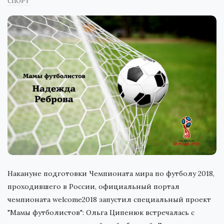
СПОРТ
Накануне подготовки Чемпионата мира по футболу 2018,
проходившего в России, официальный портал
чемпионата welcome2018 запустил специальный проект
"Мамы футболистов": Ольга Ципенюк встречалась с