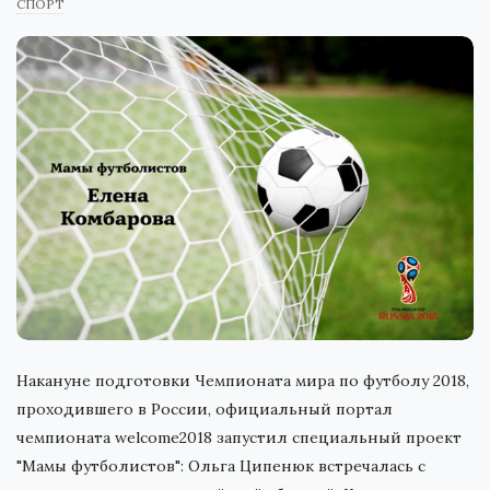
СПОРТ
Накануне подготовки Чемпионата мира по футболу 2018,
проходившего в России, официальный портал
чемпионата welcome2018 запустил специальный проект
"Мамы футболистов": Ольга Ципенюк встречалась с