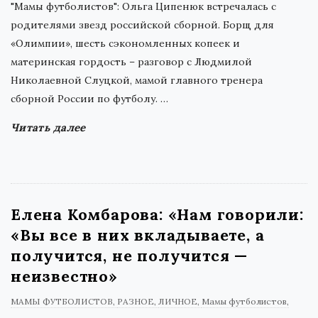
"Мамы футболистов": Ольга Ципенюк встречалась с
родителями звезд российской сборной. Борщ для
«Олимпии», шесть сэкономленных копеек и
материнская гордость – разговор с Людмилой
Николаевной Слуцкой, мамой главного тренера
сборной России по футболу.
…
Читать далее
Елена Комбарова: «Нам говорили:
«Вы все в них вкладываете, а
получится, не получится —
неизвестно»
МАМЫ ФУТБОЛИСТОВ
РАЗНОЕ
ЛИЧНОЕ
Мамы футболистов