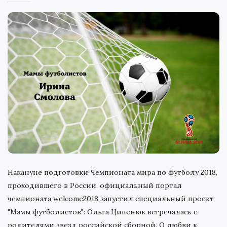
Накануне подготовки Чемпионата мира по футболу 2018,
проходившего в России, официальный портал
чемпионата welcome2018 запустил специальный проект
"Мамы футболистов": Ольга Ципенюк встречалась с
родителями звезд российской сборной. О любви к