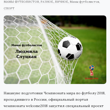
МАМЫ ФУТБОЛИСТОВ
РАЗНОЕ
ЛИЧНОЕ
Мамы футболистов
СПОРТ
Накануне подготовки Чемпионата мира по футболу 2018,
проходившего в России, официальный портал
чемпионата welcome2018 запустил специальный проект