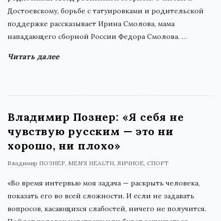
Достоевскому, борьбе с татуировками и родительской
поддержке рассказывает Ирина Смолова, мама
нападающего cборной России Федора Смолова.
…
Читать далее
Владимир Познер: «Я себя не
чувствую русским — это ни
хорошо, ни плохо»
Владимир ПОЗНЕР
MEN'S HEALTH
ЛИЧНОЕ
СПОРТ
«Во время интервью моя задача — раскрыть человека,
показать его во всей сложности. И если не задавать
вопросов, касающихся слабостей, ничего не получится.