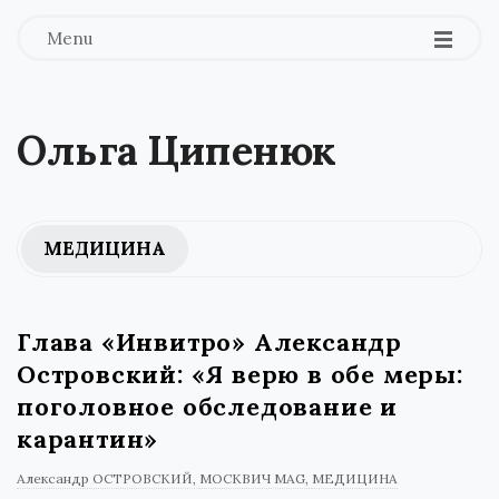
Menu
Ольга Ципенюк
МЕДИЦИНА
Глава «Инвитро» Александр
Островский: «Я верю в обе меры:
поголовное обследование и
карантин»
Александр ОСТРОВСКИЙ
МОСКВИЧ MAG
МЕДИЦИНА