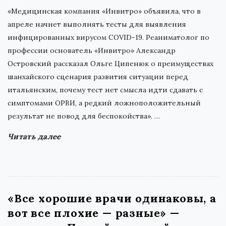
«Медицинская компания «Инвитро» объявила, что в
апреле начнет выполнять тесты для выявления
инфицированных вирусом COVID-19. Реаниматолог по
профессии основатель «Инвитро» Александр
Островский рассказал Ольге Ципенюк о преимуществах
шанхайского сценария развития ситуации перед
итальянским, почему тест нет смысла идти сдавать с
симптомами ОРВИ, а редкий ложноположительный
результат не повод для беспокойства».
…
Читать далее
«Все хорошие врачи одинаковы, а
вот все плохие — разные» —