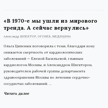
«В 1970-е мы ушли из мирового
тренда. А сейчас вернулись»
Александр ШПЕКТОР
ОГОНЕК
МЕДИЦИНА
Ольга Ципенюк поговорила с теми, благодаря кому
снижается смертность от кардиологических
заболеваний — Еленой Васильевой, главным
кардиологом Москвы, и Александром Шпектором,
руководителем рабочей группы департамента
здравоохранения Москвы по лечению сердечно-
сосудистых заболеваний.
…
Читать далее