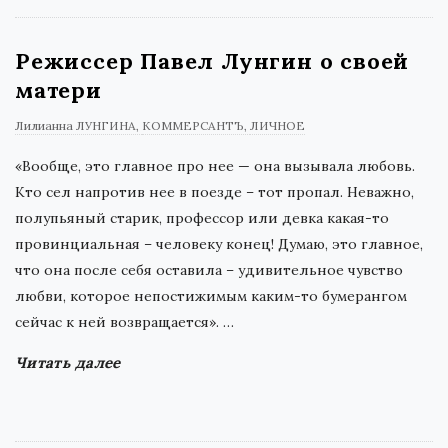
Режиссер Павел Лунгин о своей
матери
Лилианна ЛУНГИНА
КОММЕРСАНТЪ
ЛИЧНОЕ
«Вообще, это главное про нее — она вызывала любовь.
Кто сел напротив нее в поезде – тот пропал. Неважно,
полупьяный старик, профессор или девка какая-то
провинциальная – человеку конец! Думаю, это главное,
что она после себя оставила – удивительное чувство
любви, которое непостижимым каким-то бумерангом
сейчас к ней возвращается».
…
Читать далее