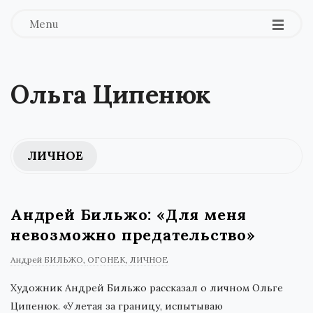
Menu
Ольга Ципенюк
ЛИЧНОЕ
Андрей Бильжо: «Для меня
невозможно предательство»
Андрей БИЛЬЖО
ОГОНЕК
ЛИЧНОЕ
Художник Андрей Бильжо рассказал о личном Ольге
Ципенюк. «Улетая за границу, испытываю