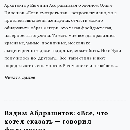
Архитектор Евгений Асс рассказал о личном Ольге
Ципенюк. «Если смотреть так… ретроспективно, то в
привлекавших меня женщинах отчасти можно
обнаружить образ матери, это такая фрейдистская,
наверное, загогулина. То есть мне всегда нравились
красивые, умные, ироничные, несколько
эксцентричные, даже вздорные, может быть. Но с Чуки
получилось по-другому… Все-таки стиль и вкус
определяют очень многое. В том числе и в любви».
…
Читать далее
Вадим Абдрашитов: «Все, что
хотел сказать — говорил
фильмами»