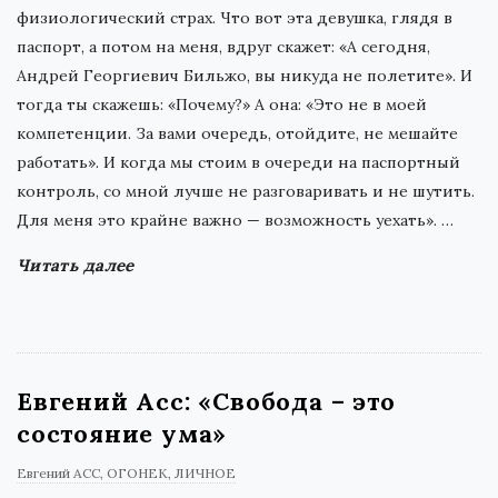
физиологический страх. Что вот эта девушка, глядя в
паспорт, а потом на меня, вдруг скажет: «А сегодня,
Андрей Георгиевич Бильжо, вы никуда не полетите». И
тогда ты скажешь: «Почему?» А она: «Это не в моей
компетенции. За вами очередь, отойдите, не мешайте
работать». И когда мы стоим в очереди на паспортный
контроль, со мной лучше не разговаривать и не шутить.
Для меня это крайне важно — возможность уехать».
…
Читать далее
Евгений Асс: «Свобода – это
состояние ума»
Евгений АСС
ОГОНЕК
ЛИЧНОЕ