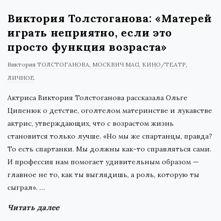
Виктория Толстоганова: «Матерей
играть неприятно, если это
просто функция возраста»
Виктория ТОЛСТОГАНОВА
МОСКВИЧ MAG
КИНО/ТЕАТР
ЛИЧНОЕ
Актриса Виктория Толстоганова рассказала Ольге
Ципенюк о детстве, оголтелом материнстве и лукавстве
актрис, утверждающих, что с возрастом жизнь
становится только лучше. «Но мы же спартанцы, правда?
То есть спартанки. Мы должны как-то справляться сами.
И профессия нам помогает удивительным образом —
главное не то, как ты выглядишь, а роль, которую ты
сыграл».
…
Читать далее