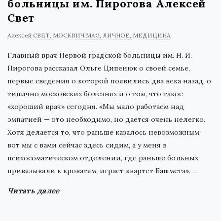
больницы им. Пирогова Алексей
Свет
Алексей СВЕТ
МОСКВИЧ MAG
ЛИЧНОЕ
МЕДИЦИНА
Главный врач Первой градской больницы им. Н. И.
Пирогова рассказал Ольге Ципенюк о своей семье,
первые сведения о которой появились два века назад, о
типично московских болезнях и о том, что такое
«хороший врач» сегодня. «Мы мало работаем над
эмпатией — это необходимо, но дается очень нелегко.
Хотя делается то, что раньше казалось невозможным:
вот мы с вами сейчас здесь сидим, а у меня в
психосоматическом отделении, где раньше больных
привязывали к кроватям, играет квартет Башмета».
…
Читать далее